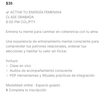
$35
🌿 ACTIVA TU ENERGÍA FEMENINA 

CLASE GRABADA

8:00 PM COL/PTY

Entrena tu mente para caminar en coherencia con tu alma

Una experiencia de entrenamiento mental consciente para 
comprender tus patrones relacionales, ordenar tus 
elecciones y habitar tu valor sin forzar.

Incluye:

✨ Clase en vivo

✨ Audios de acompañamiento consciente

✨ PDF Herramientas y Rituales prácticas de integración

Modalidad online · Espacio guiado

⬇️ Completa tu inscripción