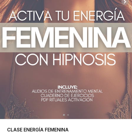
CLASE ENERGÍA FEMENINA