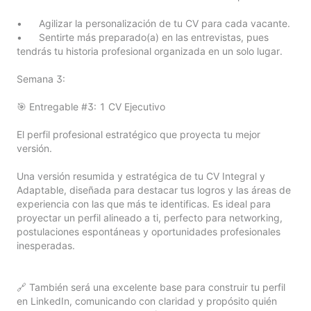
•	Agilizar la personalización de tu CV para cada vacante.

•	Sentirte más preparado(a) en las entrevistas, pues 
tendrás tu historia profesional organizada en un solo lugar.

Semana 3:

🎯 Entregable #3: 1 CV Ejecutivo

El perfil profesional estratégico que proyecta tu mejor 
versión.

Una versión resumida y estratégica de tu CV Integral y 
Adaptable, diseñada para destacar tus logros y las áreas de 
experiencia con las que más te identificas. Es ideal para 
proyectar un perfil alineado a ti, perfecto para networking, 
postulaciones espontáneas y oportunidades profesionales 
inesperadas.

🔗 También será una excelente base para construir tu perfil 
en LinkedIn, comunicando con claridad y propósito quién 