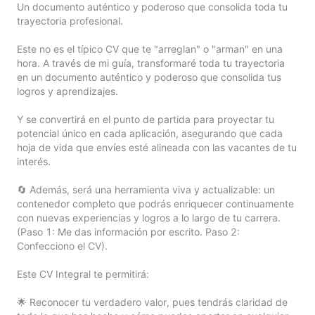
Un documento auténtico y poderoso que consolida toda tu 
trayectoria profesional.

Este no es el típico CV que te "arreglan" o "arman" en una 
hora. A través de mi guía, transformaré toda tu trayectoria 
en un documento auténtico y poderoso que consolida tus 
logros y aprendizajes.

Y se convertirá en el punto de partida para proyectar tu 
potencial único en cada aplicación, asegurando que cada 
hoja de vida que envíes esté alineada con las vacantes de tu 
interés.

🔄 Además, será una herramienta viva y actualizable: un 
contenedor completo que podrás enriquecer continuamente 
con nuevas experiencias y logros a lo largo de tu carrera. 
(Paso 1: Me das información por escrito. Paso 2: 
Confecciono el CV).

Este CV Integral te permitirá:

🌟 Reconocer tu verdadero valor, pues tendrás claridad de 