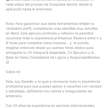
cada etapa del proceso de búsqueda laboral, desde la 
aplicación hasta la entrevista.

Nota: Para garantizar que estas herramientas reflejen tu 
verdadero perfil, completarás unas plantillas muy sencillas 
en Word. Este ejercicio profundo y reflexivo te permitirá 
reconocer toda tu experiencia profesional. Reserva entre 4 a 
8 horas para completar estos insumos… y  te podrás 
imaginar entonces desde ya cuántas horas dedico para 
entregarte tu CV Integral & Adaptable, CV Ejecutivo y la 
Base de Datos Consolidada de Logros y Responsabilidades. 
😉

Sobre mí:

Hola, soy Gisselle, y te guío a reconocer toda tu experiencia 
profesional para que puedas aplicar a vacantes con claridad 
y estrategia, definiendo tus valores e innegociables de 
antemano.

Con 20 años de experiencia en sectores internacionales, 