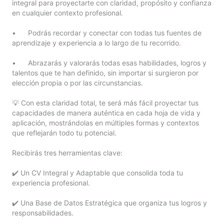
integral para proyectarte con claridad, propósito y confianza 
en cualquier contexto profesional.

•	Podrás recordar y conectar con todas tus fuentes de 
aprendizaje y experiencia a lo largo de tu recorrido.

•	Abrazarás y valorarás todas esas habilidades, logros y 
talentos que te han definido, sin importar si surgieron por 
elección propia o por las circunstancias.

💡 Con esta claridad total, te será más fácil proyectar tus 
capacidades de manera auténtica en cada hoja de vida y 
aplicación, mostrándolas en múltiples formas y contextos 
que reflejarán todo tu potencial.

Recibirás tres herramientas clave:

✔️ Un CV Integral y Adaptable que consolida toda tu 
experiencia profesional.

✔️ Una Base de Datos Estratégica que organiza tus logros y 
responsabilidades.
