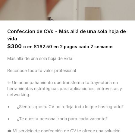
Confección de CVs - Más allá de una sola hoja de
vida
$300
o en $162.50 en 2 pagos cada 2 semanas
Más allá de una sola hoja de vida:

Reconoce todo tu valor profesional

✨ Un acompañamiento que transforma tu trayectoria en 
herramientas estratégicas para aplicaciones, entrevistas y 
networking.

•	¿Sientes que tu CV no refleja todo lo que has logrado?

•	¿Te cuesta personalizarlo para cada vacante?

💼 Mi servicio de confección de CV te ofrece una solución 