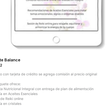
te Balance
82
 con tarjeta de crédito se agrega comisión al precio original

quete ofrece:

a Nutricional Integral con entrega de plan de alimentsción

a en Aceites Esenciales

de Reiki online

a en cristales