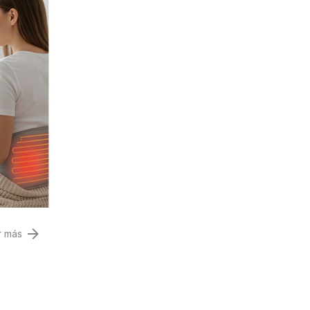
r más