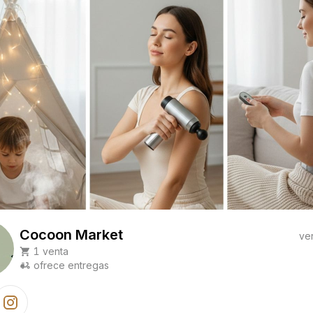
Cocoon Market
ve
1 venta
ofrece entregas