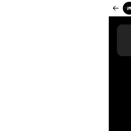
Slide 1 of 