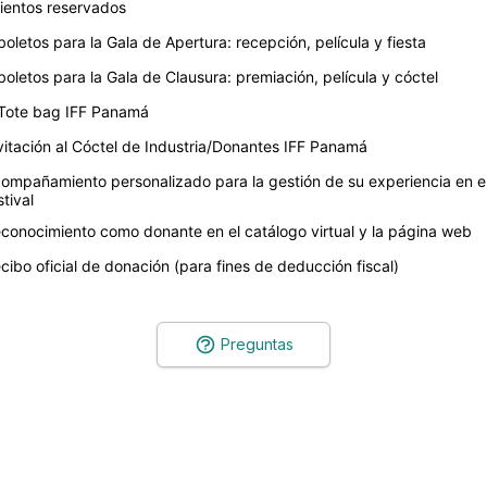
ientos reservados 
boletos para la Gala de Apertura: recepción, película y fiesta 
boletos para la Gala de Clausura: premiación, película y cóctel 
Tote bag IFF Panamá 
vitación al Cóctel de Industria/Donantes IFF Panamá 
ompañamiento personalizado para la gestión de su experiencia en el
stival 
conocimiento como donante en el catálogo virtual y la página web 
cibo oficial de donación (para fines de deducción fiscal)
Preguntas