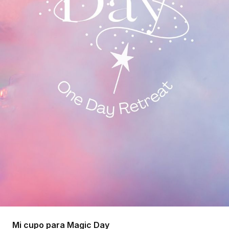
Mi cupo para Magic Day