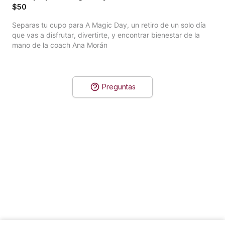
$50
Separas tu cupo para A Magic Day, un retiro de un solo día 
que vas a disfrutar, divertirte, y encontrar bienestar de la 
mano de la coach Ana Morán 
Preguntas